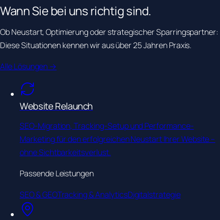
Wann Sie bei uns
richtig sind.
Ob Neustart, Optimierung oder strategischer Sparringspartner:
Diese Situationen kennen wir aus über 25 Jahren Praxis.
Alle Lösungen →
Website Relaunch
SEO-Migration, Tracking-Setup und Performance-
Marketing für den erfolgreichen Neustart Ihrer Website –
ohne Sichtbarkeitsverlust.
Passende Leistungen
SEO & GEO
Tracking & Analytics
Digitalstrategie