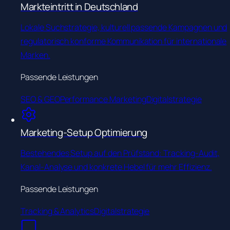
Markteintritt in Deutschland
Lokale Suchstrategie, kulturell passende Kampagnen und
regulatorisch konforme Kommunikation für internationale
Marken.
Passende Leistungen
SEO & GEO
Performance Marketing
Digitalstrategie
Marketing-Setup Optimierung
Bestehendes Setup auf den Prüfstand: Tracking-Audit,
Kanal-Analyse und konkrete Hebel für mehr Effizienz.
Passende Leistungen
Tracking & Analytics
Digitalstrategie