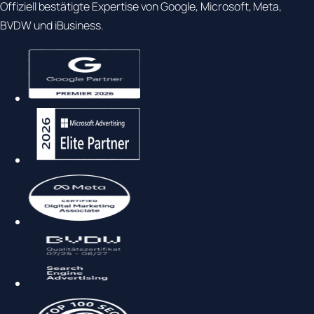
Offiziell bestätigte Expertise von Google, Microsoft, Meta,
BVDW und iBusiness.