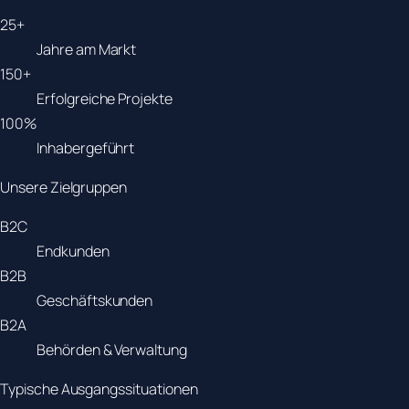
25+
Jahre am Markt
150+
Erfolgreiche Projekte
100%
Inhabergeführt
Unsere Zielgruppen
B2C
Endkunden
B2B
Geschäftskunden
B2A
Behörden & Verwaltung
Typische Ausgangssituationen