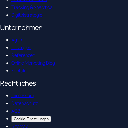
Tracking & Analytics
Digitalstrategie
Unternehmen
Agentur
Lösungen
Referenzen
Online Marketing Blog
Kontakt
Rechtliches
Impressum
Datenschutz
AGB
Cookie-Einstellungen
Sitemap