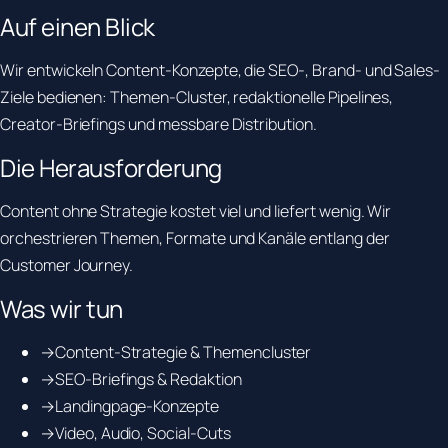
Auf einen Blick
Wir entwickeln Content-Konzepte, die SEO-, Brand- und Sales-
Ziele bedienen: Themen-Cluster, redaktionelle Pipelines,
Creator-Briefings und messbare Distribution.
Die Herausforderung
Content ohne Strategie kostet viel und liefert wenig. Wir
orchestrieren Themen, Formate und Kanäle entlang der
Customer Journey.
Was wir tun
→
Content-Strategie & Themencluster
→
SEO-Briefings & Redaktion
→
Landingpage-Konzepte
→
Video, Audio, Social-Cuts