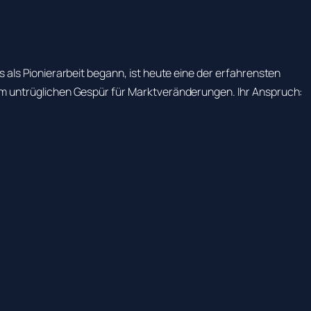
ls Pionierarbeit begann, ist heute eine der erfahrensten
m untrüglichen Gespür für Marktveränderungen. Ihr Anspruch: