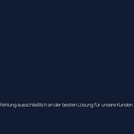
pfehlung ausschließlich an der besten Lösung für unsere Kunden