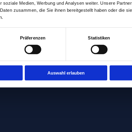
r soziale Medien, Werbung und Analysen weiter. Unsere Partner
 Daten zusammen, die Sie ihnen bereitgestellt haben oder die s
n.
Präferenzen
Statistiken
Auswahl erlauben