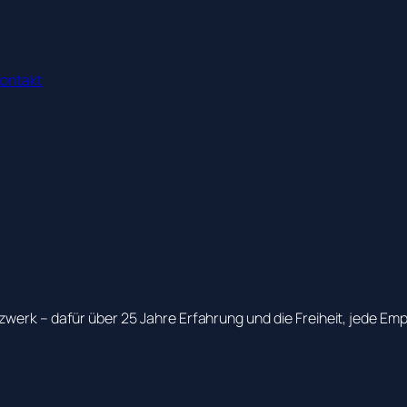
Kontakt
zwerk – dafür über 25 Jahre Erfahrung und die Freiheit, jede Em