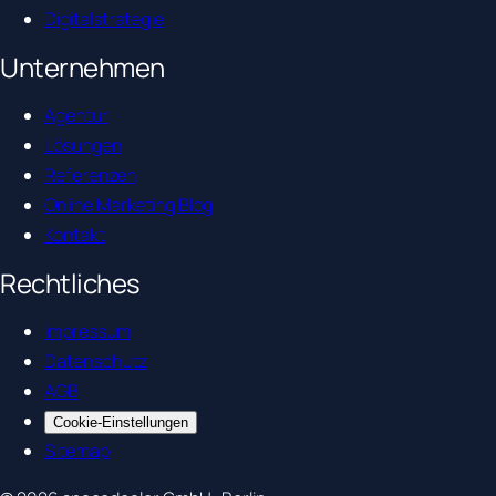
Digitalstrategie
Unternehmen
Agentur
Lösungen
Referenzen
Online Marketing Blog
Kontakt
Rechtliches
Impressum
Datenschutz
AGB
Cookie-Einstellungen
Sitemap