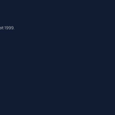
it 1999.