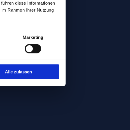
 führen diese Informationen
ie im Rahmen Ihrer Nutzung
Marketing
Alle zulassen