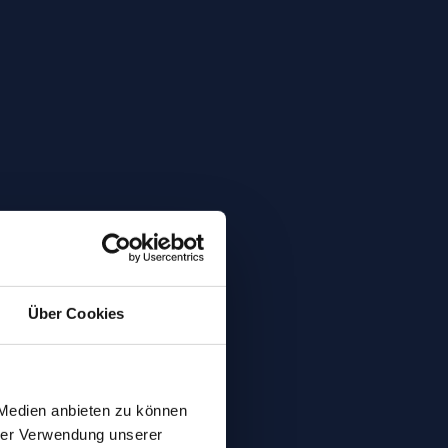
Über Cookies
 Medien anbieten zu können
hrer Verwendung unserer